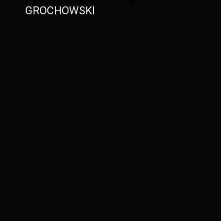
GROCHOWSKI