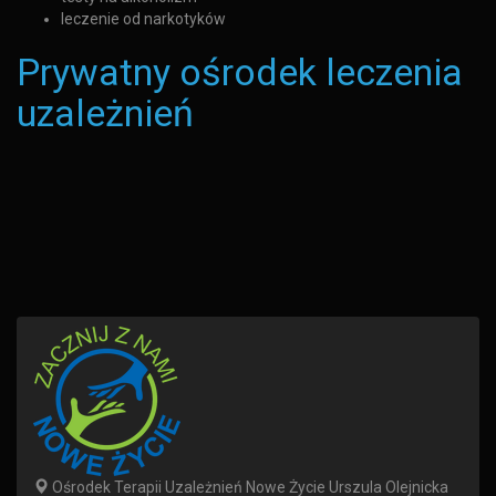
leczenie od narkotyków
Prywatny ośrodek leczenia
uzależnień
Ośrodek Terapii Uzależnień Nowe Życie Urszula Olejnicka