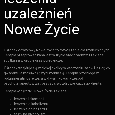
uzależnień
Nowe Życie
Ośrodek odwykowy Nowe Życie to rozwiązanie dla uzależnionych.
Terapia przeprowadzana jest w trybie stacjonarnym i zakłada
spotkania w grupie oraz pojedyncze.
Ośrodek znajduje się w cichej okolicy w otoczeniu lasów i jezior, co
gwarantuje możliwość wyciszenia się. Terapia przebiega w
rodzinnej atmosferze, a wykwalifikowany zespół
psychoterapeutów zatroszczy się o zdrowie każdego klienta.
Terapia w ośrodku Nowe Życie zakłada:
leczenie lekomanii
leczenie alkoholizmu
leczenie od hazardu
testy na alkoholizm