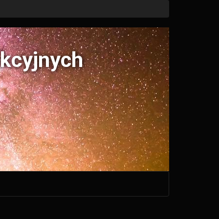
ukcyjnych