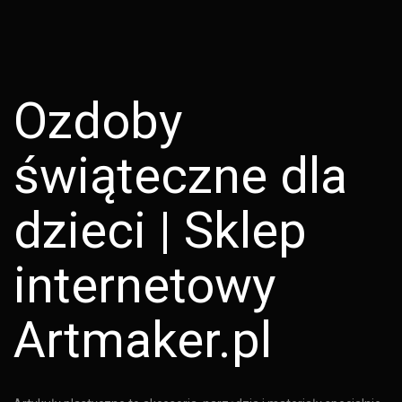
Ozdoby
świąteczne dla
dzieci | Sklep
internetowy
Artmaker.pl