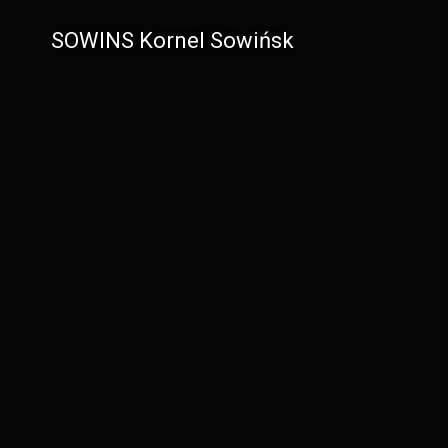
SOWINS Kornel Sowińsk