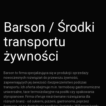
Barson / Środki
transportu
żywności
Barson to firma specjalizująca się w produkcji i sprzedaży
nowoczesnych rozwiązań do przewozu żywności,
zapewniających jej świeżość i bezpieczeństwo podczas
transportu. Ich oferta obejmuje m.in. termoboxy gastronomiczne
uniwersalne, tace termoizolacyjne na posiłki czy opakowania
styropianowe. Firma oferuje niezrównane rozwiązania dla
różnych branż - od cukierni, pizzerii, gastronomii, poprzez