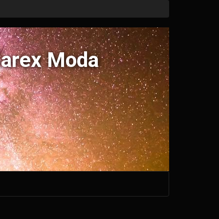
Sarex Moda